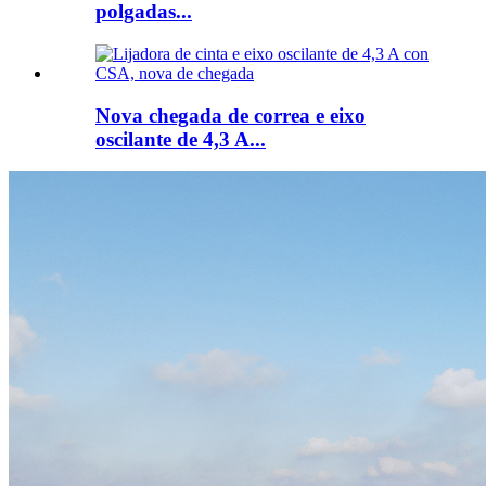
polgadas...
Nova chegada de correa e eixo
oscilante de 4,3 A...