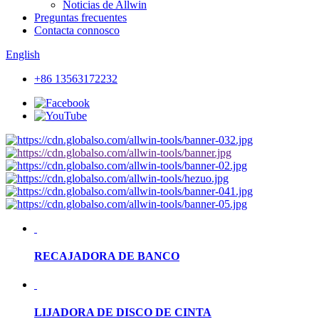
Noticias de Allwin
Preguntas frecuentes
Contacta connosco
English
+86 13563172232
RECAJADORA DE BANCO
LIJADORA DE DISCO DE CINTA