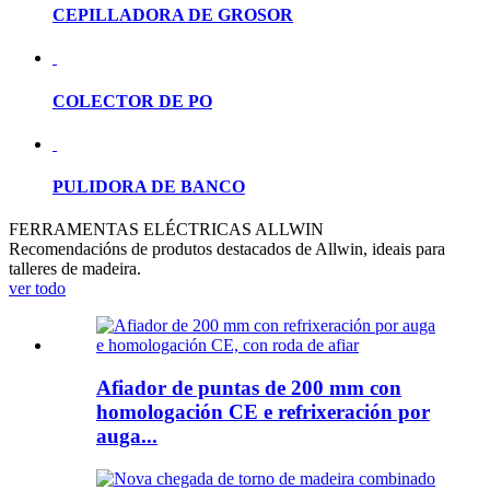
CEPILLADORA DE GROSOR
COLECTOR DE PO
PULIDORA DE BANCO
FERRAMENTAS ELÉCTRICAS ALLWIN
Recomendacións de produtos destacados de Allwin, ideais para
talleres de madeira.
ver todo
Afiador de puntas de 200 mm con
homologación CE e refrixeración por
auga...