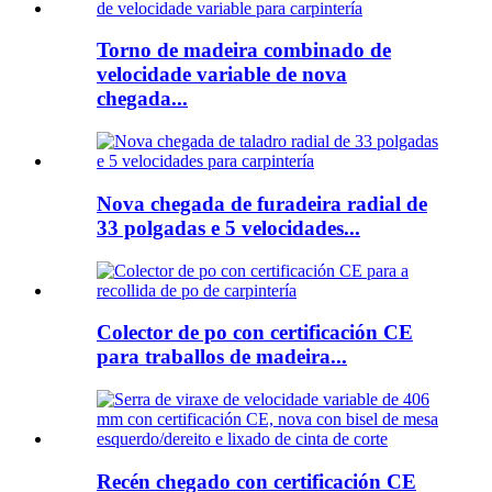
Torno de madeira combinado de
velocidade variable de nova
chegada...
Nova chegada de furadeira radial de
33 polgadas e 5 velocidades...
Colector de po con certificación CE
para traballos de madeira...
Recén chegado con certificación CE