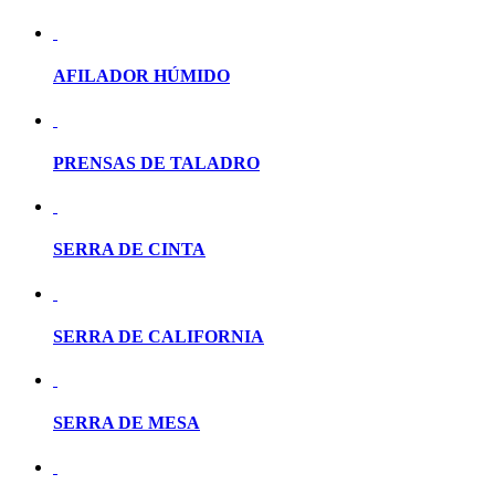
AFILADOR HÚMIDO
PRENSAS DE TALADRO
SERRA DE CINTA
SERRA DE CALIFORNIA
SERRA DE MESA