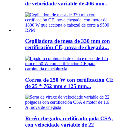
de velocidade variable de 406 mm...
Cepilladora de mesa de 330 mm con
certificación CE, nova de chegada...
Correa de 250 W con certificación CE
de 25 * 762 mm e 125 mm...
Recén chegado, certificado pola CSA,
con velocidade variable de 22