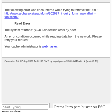
Prema Intro para buscar ou ESC
para pechar